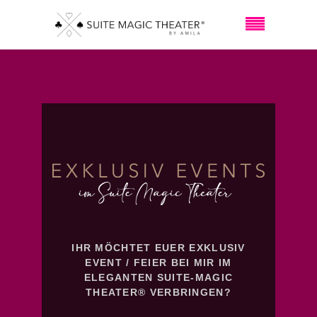
IHR MÖCHTET EUER EXKLUSIV
EVENT / FEIER BEI MIR IM
ELEGANTEN SUITE-MAGIC
THEATER® VERBRINGEN?