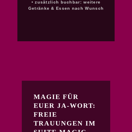
• zusätzlich buchbar: weitere
Getränke & Essen nach Wunsch
MAGIE FÜR
EUER JA-WORT:
FREIE
TRAUUNGEN IM