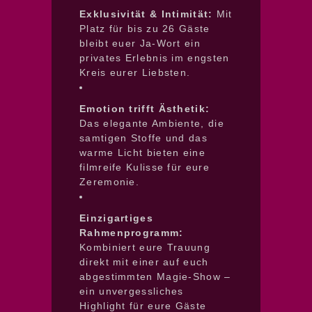
Exklusivität & Intimität:
Mit
Platz für bis zu 26 Gäste
bleibt euer Ja-Wort ein
privates Erlebnis im engsten
Kreis eurer Liebsten.
Emotion trifft Ästhetik:
Das elegante Ambiente, die
samtigen Stoffe und das
warme Licht bieten eine
filmreife Kulisse für eure
Zeremonie.
Einzigartiges
Rahmenprogramm:
Kombiniert eure Trauung
direkt mit einer auf euch
abgestimmten Magie-Show –
ein unvergessliches
Highlight für eure Gäste