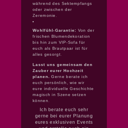
während des Sektempfangs
oder zwischen der
Zeremonie.
Wohlfühl-Garantie:
Von der
frischen Blumendekoration
bis hin zum VIP-Sofa für
euch als Brautpaar ist für
alles gesorgt.
Lasst uns gemeinsam den
Zauber eurer Hochzeit
planen.
Gerne berate ich
euch persönlich, wie wir
eure individuelle Geschichte
magisch in Szene setzen
können.
Ich berate euch sehr
gerne bei eurer Planung
eures exklusiven Events