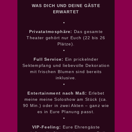
WAS DICH UND DEINE GÄSTE
ERWARTET
Privatatmosphäre:
Das gesamte
Theater gehört nur Euch (22 bis 26
Plätze).
Full Service:
Ein prickelnder
Sektempfang und liebevolle Dekoration
mit frischen Blumen sind bereits
inklusive.
Entertainment nach Maß:
Erlebet
meine meine Soloshow am Stück (ca.
90 Min.) oder in zwei Akten – ganz wie
es in Eure Planung passt.
VIP-Feeling:
Eure Ehrengäste