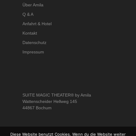
Über Amila
Q & A
Anfahrt & Hotel
Kontakt
Datenschutz
Impressum
SUITE MAGIC THEATER® by Amila
Wattenscheider Hellweg 145
44867 Bochum
Diese Website benutzt Cookies. Wenn du die Website weiter