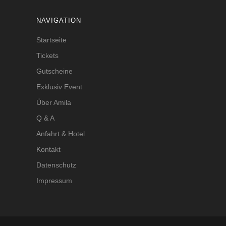
NAVIGATION
Startseite
Tickets
Gutscheine
Exklusiv Event
Über Amila
Q & A
Anfahrt & Hotel
Kontakt
Datenschutz
Impressum