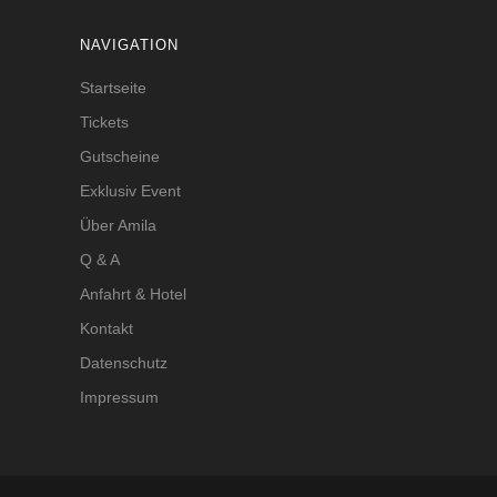
NAVIGATION
Startseite
Tickets
Gutscheine
Exklusiv Event
Über Amila
Q & A
Anfahrt & Hotel
Kontakt
Datenschutz
Impressum